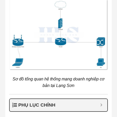
Sơ đồ tổng quan hệ thống mạng doanh nghiệp cơ
bản tại Lạng Sơn
PHỤ LỤC CHÍNH