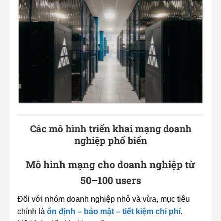
Các mô hình triển khai mạng doanh
nghiệp phổ biến
Mô hình mạng cho doanh nghiệp từ
50–100 users
Đối với nhóm doanh nghiệp nhỏ và vừa, mục tiêu
chính là
ổn định – bảo mật – tiết kiệm chi phí
.