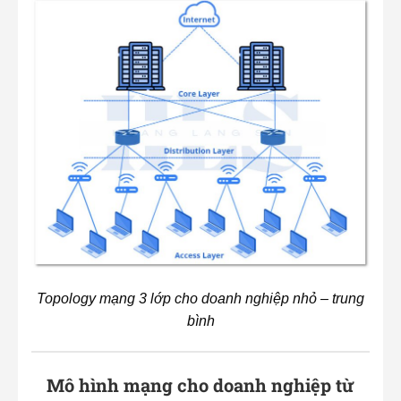
Topology mạng 3 lớp cho doanh nghiệp nhỏ – trung
bình
Mô hình mạng cho doanh nghiệp từ