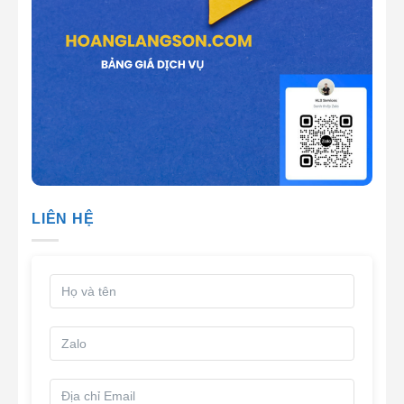
LIÊN HỆ