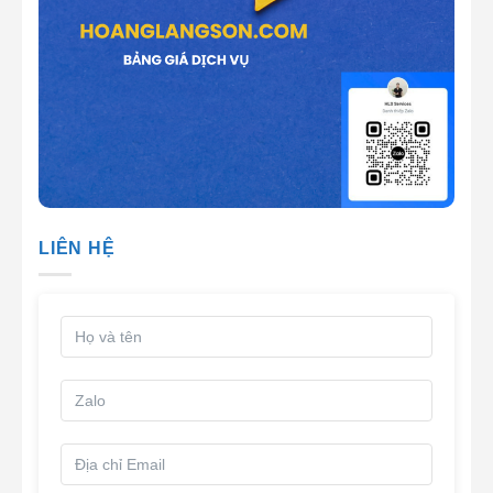
LIÊN HỆ