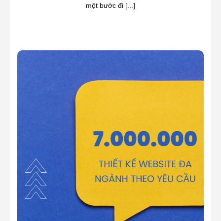
một bước đi [...]